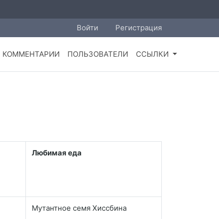
Войти
Регистрация
КОММЕНТАРИИ
ПОЛЬЗОВАТЕЛИ
ССЫЛКИ
Любимая еда
Мутантное семя Хиссбина